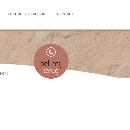
ERKEND STUKADOOR
CONTACT