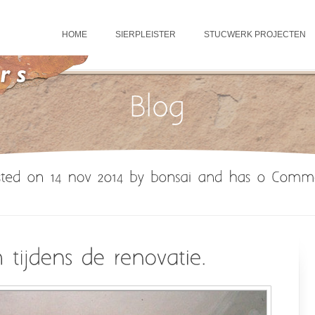
HOME
SIERPLEISTER
STUCWERK PROJECTEN